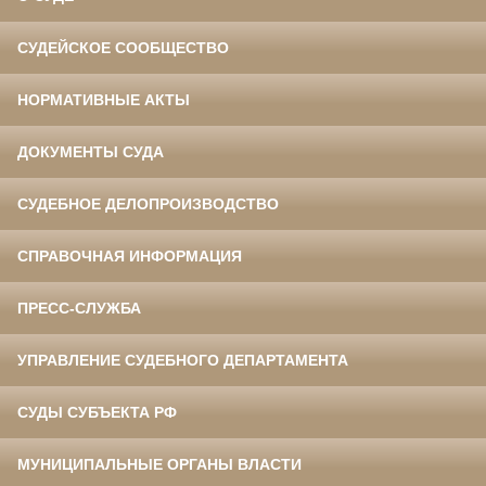
СУДЕЙСКОЕ СООБЩЕСТВО
НОРМАТИВНЫЕ АКТЫ
ДОКУМЕНТЫ СУДА
СУДЕБНОЕ ДЕЛОПРОИЗВОДСТВО
СПРАВОЧНАЯ ИНФОРМАЦИЯ
ПРЕСС-СЛУЖБА
УПРАВЛЕНИЕ СУДЕБНОГО ДЕПАРТАМЕНТА
СУДЫ СУБЪЕКТА РФ
МУНИЦИПАЛЬНЫЕ ОРГАНЫ ВЛАСТИ