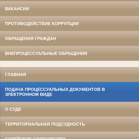
ВАКАНСИИ
ПРОТИВОДЕЙСТВИЕ КОРРУПЦИИ
ОБРАЩЕНИЯ ГРАЖДАН
ВНЕПРОЦЕССУАЛЬНЫЕ ОБРАЩЕНИЯ
ГЛАВНАЯ
ПОДАЧА ПРОЦЕССУАЛЬНЫХ ДОКУМЕНТОВ В
ЭЛЕКТРОННОМ ВИДЕ
О СУДЕ
ТЕРРИТОРИАЛЬНАЯ ПОДСУДНОСТЬ