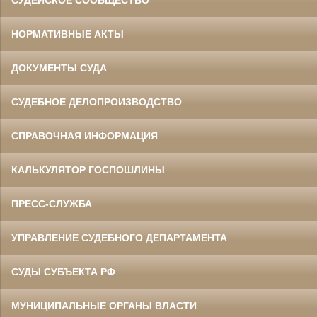
СУДЕЙСКОЕ СООБЩЕСТВО
НОРМАТИВНЫЕ АКТЫ
ДОКУМЕНТЫ СУДА
СУДЕБНОЕ ДЕЛОПРОИЗВОДСТВО
СПРАВОЧНАЯ ИНФОРМАЦИЯ
КАЛЬКУЛЯТОР ГОСПОШЛИНЫ
ПРЕСС-СЛУЖБА
УПРАВЛЕНИЕ СУДЕБНОГО ДЕПАРТАМЕНТА
СУДЫ СУБЪЕКТА РФ
МУНИЦИПАЛЬНЫЕ ОРГАНЫ ВЛАСТИ