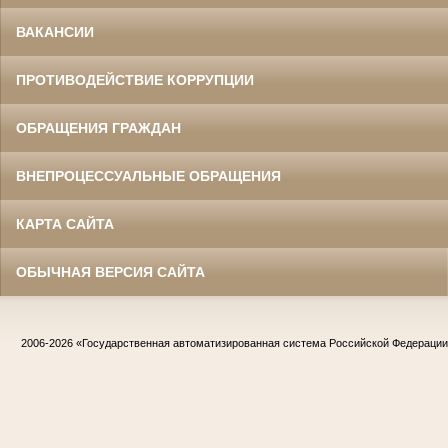
ВАКАНСИИ
ПРОТИВОДЕЙСТВИЕ КОРРУПЦИИ
ОБРАЩЕНИЯ ГРАЖДАН
ВНЕПРОЦЕССУАЛЬНЫЕ ОБРАЩЕНИЯ
КАРТА САЙТА
ОБЫЧНАЯ ВЕРСИЯ САЙТА
2006-2026
«Государственная автоматизированная система Российской Федераци