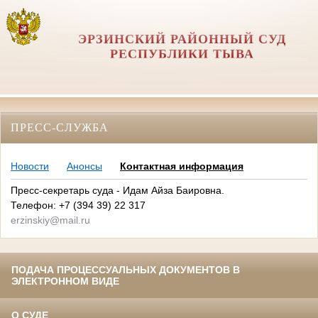
ЭРЗИНСКИЙ РАЙОННЫЙ СУД
РЕСПУБЛИКИ ТЫВА
ПРЕСС-СЛУЖБА
Новости
Анонсы
Контактная информация
Пресс-секретарь суда - Идам Айза Баировна.
Телефон: +7 (394 39) 22 317
erzinskiy@mail.ru
ПОДАЧА ПРОЦЕССУАЛЬНЫХ ДОКУМЕНТОВ В
ЭЛЕКТРОННОМ ВИДЕ
О СУДЕ